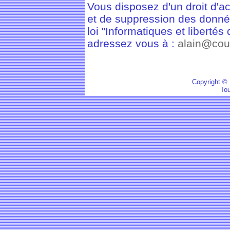
Vous disposez d'un droit d'ac
et de suppression des donnée
loi "Informatiques et libertés
adressez vous à :
alain@cou
Copyright © 
Tou