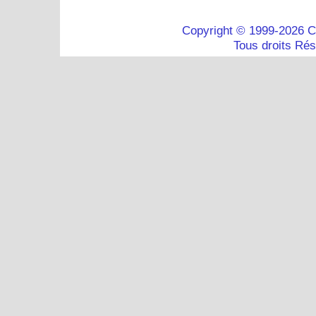
Copyright © 1999-2026 C
Tous droits Ré