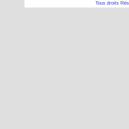
Tous droits Ré