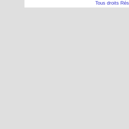
Tous droits Ré