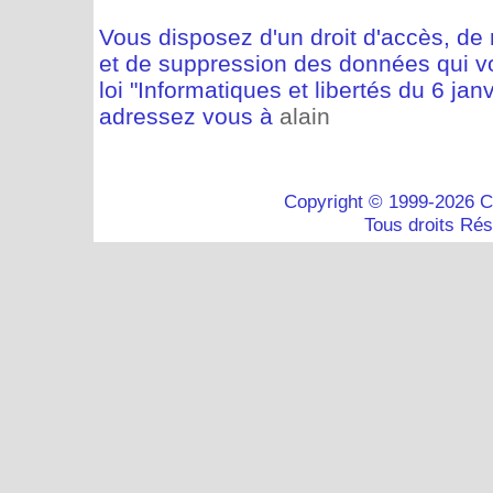
Vous disposez d'un droit d'accès, de m
et de suppression des données qui vo
loi "Informatiques et libertés du 6 jan
adressez vous à
alain
Copyright © 1999-2026 C
Tous droits Ré