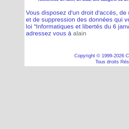
Vous disposez d'un droit d'accès, de m
et de suppression des données qui vo
loi "Informatiques et libertés du 6 jan
adressez vous à
alain
Copyright © 1999-2026 C
Tous droits Ré