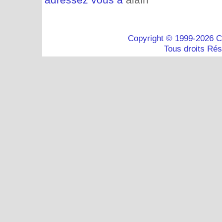
Copyright © 1999-2026 C
Tous droits Ré