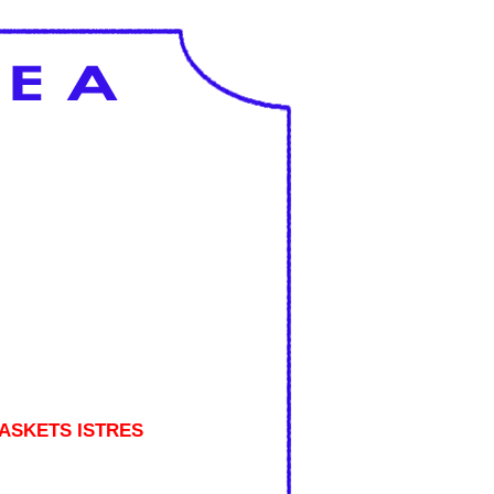
ASKETS ISTRES