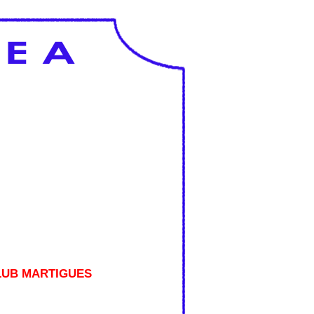
LUB MARTIGUES