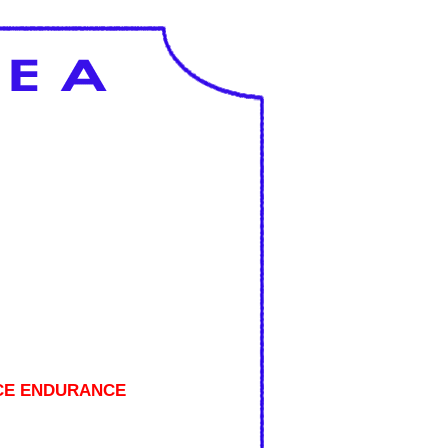
CE ENDURANCE