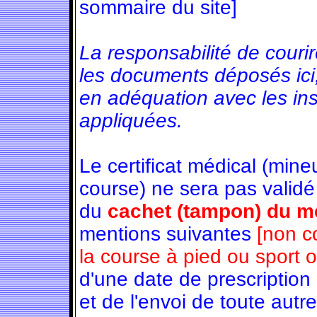
sommaire du site]
La responsabilité de couri
les documents déposés ici
en adéquation avec les in
appliquées.
Le certificat médical (min
course) ne sera pas validé
du
cachet (tampon) du mé
mentions suivantes
[non c
la course à pied ou sport 
d'une date de prescription
et de l'envoi de toute autre