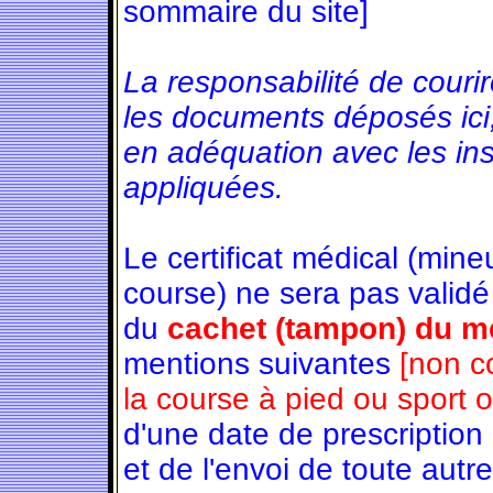
sommaire du site]
La responsabilité de couri
les documents déposés ici
en adéquation avec les in
appliquées.
Le certificat médical (min
course) ne sera pas validé
du
cachet (tampon) du mé
mentions suivantes
[non c
la course à pied ou sport 
d'une date de prescription
et de l'envoi de toute autre