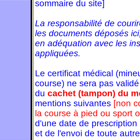
sommaire du site]
La responsabilité de couri
les documents déposés ici
en adéquation avec les in
appliquées.
Le certificat médical (min
course) ne sera pas validé
du
cachet (tampon) du mé
mentions suivantes
[non c
la course à pied ou sport 
d'une date de prescription
et de l'envoi de toute autre