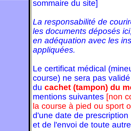
sommaire du site]
La responsabilité de couri
les documents déposés ici
en adéquation avec les in
appliquées.
Le certificat médical (min
course) ne sera pas validé
du
cachet (tampon) du mé
mentions suivantes
[non c
la course à pied ou sport 
d'une date de prescription
et de l'envoi de toute autre