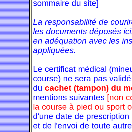
sommaire du site]
La responsabilité de couri
les documents déposés ici
en adéquation avec les in
appliquées.
Le certificat médical (min
course) ne sera pas validé
du
cachet (tampon) du mé
mentions suivantes
[non c
la course à pied ou sport 
d'une date de prescription
et de l'envoi de toute autre