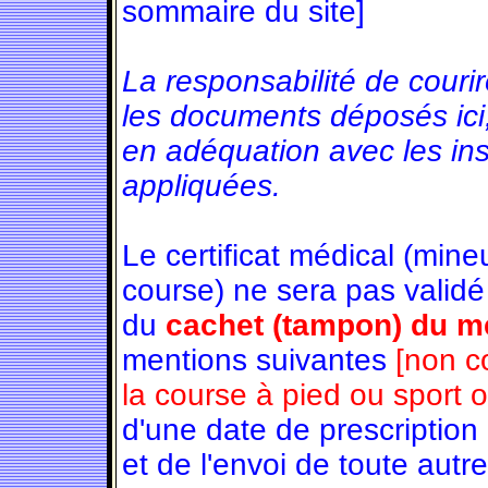
sommaire du site]
La responsabilité de couri
les documents déposés ici
en adéquation avec les in
appliquées.
Le certificat médical (min
course) ne sera pas validé
du
cachet (tampon) du mé
mentions suivantes
[non c
la course à pied ou sport 
d'une date de prescription
et de l'envoi de toute autre