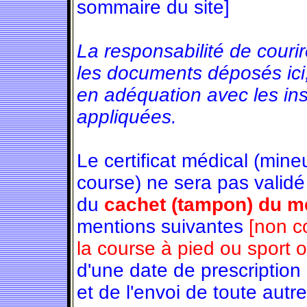
sommaire du site]
La responsabilité de couri
les documents déposés ici
en adéquation avec les in
appliquées.
Le certificat médical (min
course) ne sera pas validé
du
cachet (tampon) du mé
mentions suivantes
[non c
la course à pied ou sport 
d'une date de prescription
et de l'envoi de toute autre