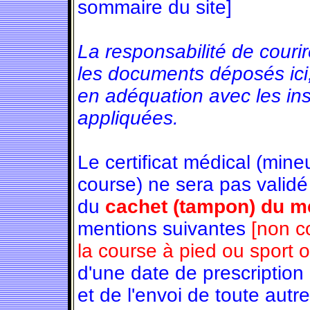
sommaire du site]
La responsabilité de couri
les documents déposés ici
en adéquation avec les in
appliquées.
Le certificat médical (min
course) ne sera pas validé
du
cachet (tampon) du mé
mentions suivantes
[non c
la course à pied ou sport 
d'une date de prescription
et de l'envoi de toute autre