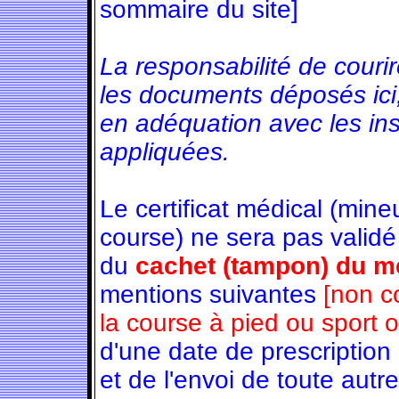
sommaire du site]
La responsabilité de couri
les documents déposés ici
en adéquation avec les in
appliquées.
Le certificat médical (min
course) ne sera pas validé
du
cachet (tampon) du mé
mentions suivantes
[non c
la course à pied ou sport 
d'une date de prescription
et de l'envoi de toute autre