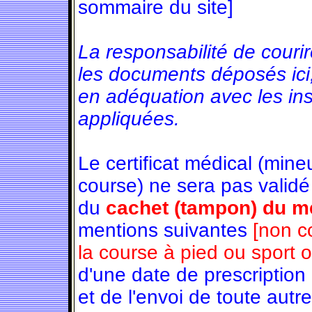
sommaire du site]
La responsabilité de couri
les documents déposés ici
en adéquation avec les in
appliquées.
Le certificat médical (min
course) ne sera pas validé
du
cachet (tampon) du mé
mentions suivantes
[non c
la course à pied ou sport 
d'une date de prescription
et de l'envoi de toute autre