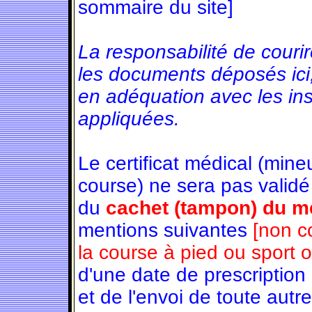
sommaire du site]
La responsabilité de couri
les documents déposés ici
en adéquation avec les in
appliquées.
Le certificat médical (min
course) ne sera pas validé
du
cachet (tampon) du mé
mentions suivantes
[non c
la course à pied ou sport 
d'une date de prescription
et de l'envoi de toute autre