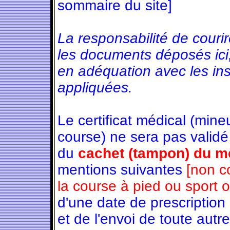
sommaire du site]
La responsabilité de couri
les documents déposés ici
en adéquation avec les in
appliquées.
Le certificat médical (min
course) ne sera pas validé
du
cachet (tampon) du mé
mentions suivantes
[non c
la course à pied ou sport 
d'une date de prescription
et de l'envoi de toute autre