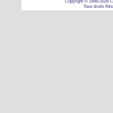
Copyright © 1999-2026 C
Tous droits Ré