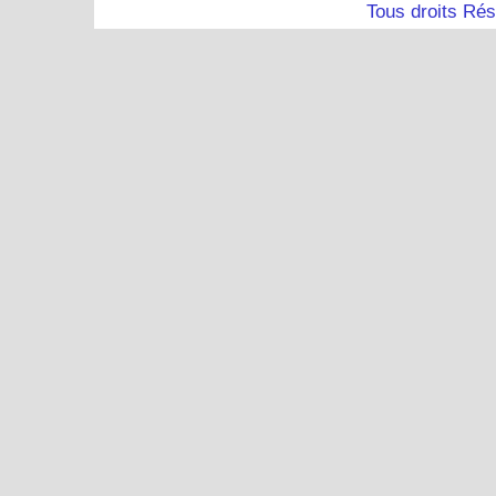
Tous droits Ré