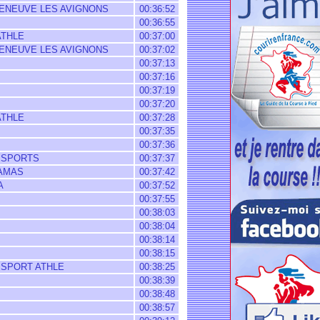
LENEUVE LES AVIGNONS
00:36:52
00:36:55
ATHLE
00:37:00
LENEUVE LES AVIGNONS
00:37:02
00:37:13
00:37:16
00:37:19
00:37:20
ATHLE
00:37:28
00:37:35
00:37:36
 SPORTS
00:37:37
AMAS
00:37:42
A
00:37:52
00:37:55
00:38:03
00:38:04
00:38:14
00:38:15
 SPORT ATHLE
00:38:25
00:38:39
00:38:48
00:38:57