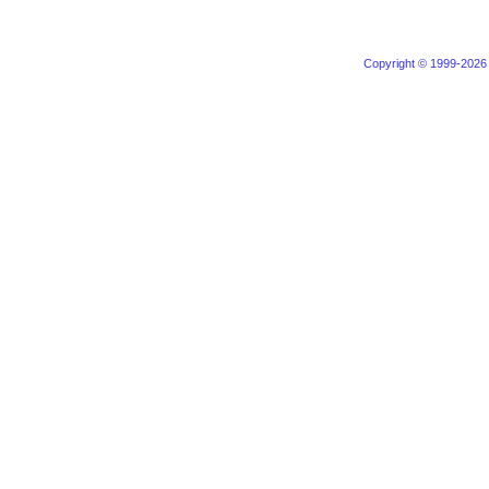
Copyright © 1999-2026 