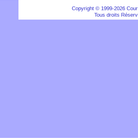
Copyright © 1999-2026 Cour
Tous droits Réser