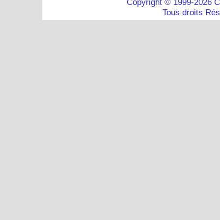
Copyright © 1999-2026 C
Tous droits Ré