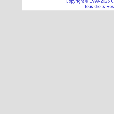
Copyright © 1999-2026 C
Tous droits Ré