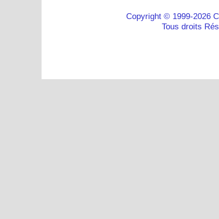
Copyright © 1999-2026 C
Tous droits Ré