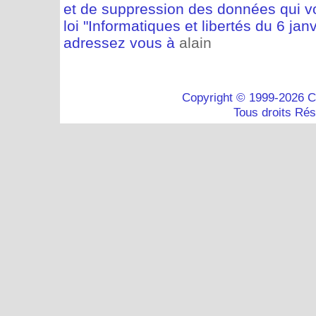
et de suppression des données qui vo
loi "Informatiques et libertés du 6 jan
adressez vous à
alain
Copyright © 1999-2026 C
Tous droits Ré