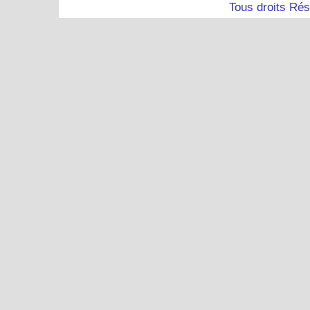
Tous droits Ré