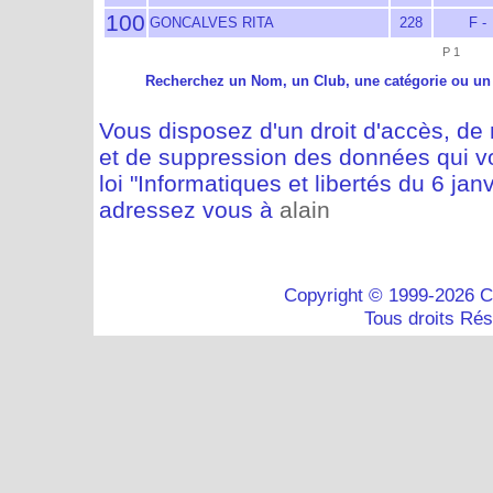
100
GONCALVES RITA
228
F -
P 1
Recherchez un Nom, un Club, une catégorie ou un
Vous disposez d'un droit d'accès, de m
et de suppression des données qui vo
loi "Informatiques et libertés du 6 jan
adressez vous à
alain
Copyright © 1999-2026 C
Tous droits Ré