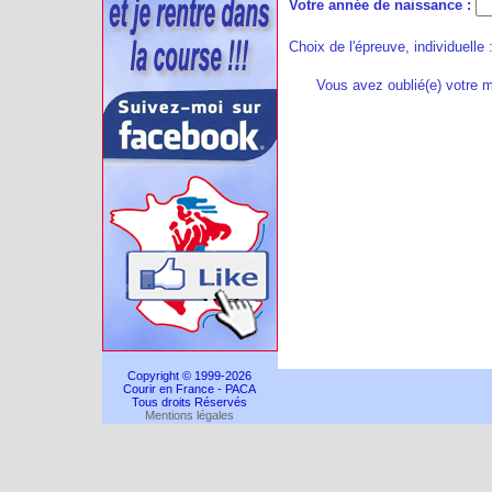
Votre année de naissance :
Choix de l'épreuve, individuelle 
Vous avez oublié(e) votre 
Copyright © 1999-2026
Courir en France - PACA
Tous droits Réservés
Mentions légales